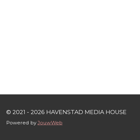
© 2021 - 2026 HAVENSTAD MEDIA HOUSE
Powered by
JouwWeb